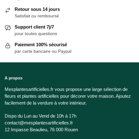
Retour sous 14 jours
Satisfait ou remboursé
Support client 7j/7
pour toutes questions
Paiement 100% sécurisé
par carte bancaire ou Paypal
A propos
Mesplantesartificielles.fr vous propose une large sélection de
fleurs et plantes artificielles pour décorer votre maison. Ajoutez
facilement de la verdure à votre intérieur.
Dispo du Lun au Vend de 10h à 17h
contact@mesplantesartificielles.fr
12 Impasse Beaulieu, 76 000 Rouen