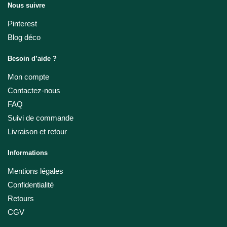
Nous suivre
Pinterest
Blog déco
Besoin d’aide ?
Mon compte
Contactez-nous
FAQ
Suivi de commande
Livraison et retour
Informations
Mentions légales
Confidentialité
Retours
CGV