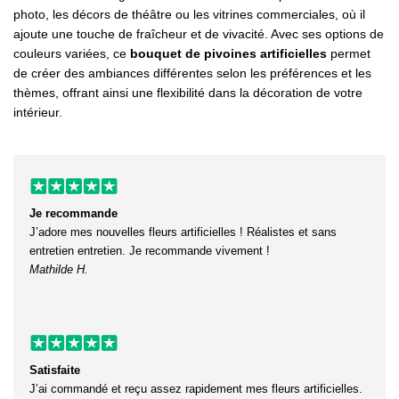
photo, les décors de théâtre ou les vitrines commerciales, où il
ajoute une touche de fraîcheur et de vivacité. Avec ses options de
couleurs variées, ce
bouquet de pivoines artificielles
permet
de créer des ambiances différentes selon les préférences et les
thèmes, offrant ainsi une flexibilité dans la décoration de votre
intérieur.
Je recommande
J’adore mes nouvelles fleurs artificielles ! Réalistes et sans
entretien entretien. Je recommande vivement !
Mathilde H.
Satisfaite
J’ai commandé et reçu assez rapidement mes fleurs artificielles.