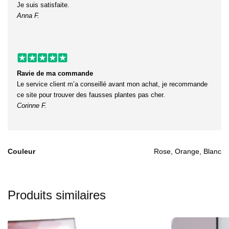
Je suis satisfaite.
Anna F.
Ravie de ma commande
Le service client m’a conseillé avant mon achat, je recommande
ce site pour trouver des fausses plantes pas cher.
Corinne F.
Couleur
Rose, Orange, Blanc
Produits similaires