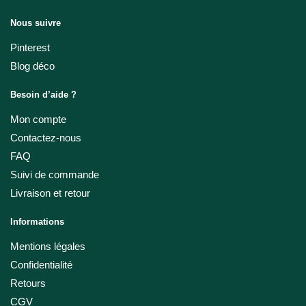
Nous suivre
Pinterest
Blog déco
Besoin d’aide ?
Mon compte
Contactez-nous
FAQ
Suivi de commande
Livraison et retour
Informations
Mentions légales
Confidentialité
Retours
CGV