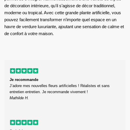
de décoration intérieure, qu’il s’agisse de décor traditionnel,
moderne ou tropical. Avec cette grande plante artificielle, vous
pouvez facilement transformer n’importe quel espace en un
havre de verdure luxuriante, ajoutant une sensation de calme et
de confort à votre maison.
Je recommande
J’adore mes nouvelles fleurs artificielles ! Réalistes et sans
entretien entretien. Je recommande vivement !
Mathilde H.