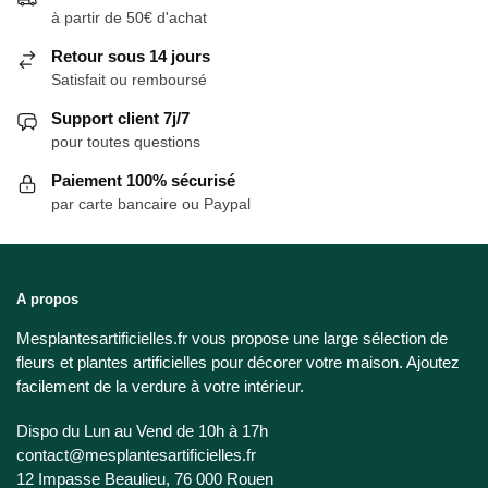
à partir de 50€ d'achat
Retour sous 14 jours
Satisfait ou remboursé
Support client 7j/7
pour toutes questions
Paiement 100% sécurisé
par carte bancaire ou Paypal
A propos
Mesplantesartificielles.fr vous propose une large sélection de
fleurs et plantes artificielles pour décorer votre maison. Ajoutez
facilement de la verdure à votre intérieur.
Dispo du Lun au Vend de 10h à 17h
contact@mesplantesartificielles.fr
12 Impasse Beaulieu, 76 000 Rouen