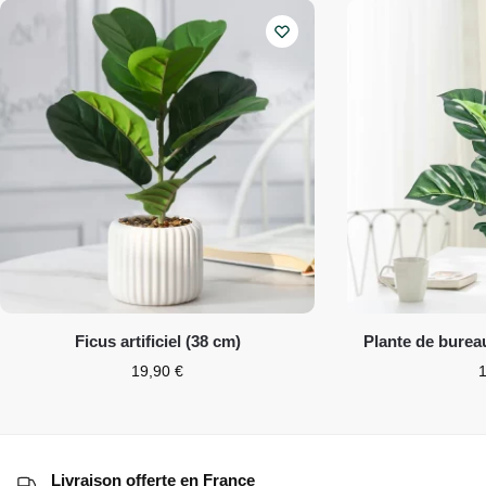
Ficus artificiel (38 cm)
Plante de bureau
19,90
€
Livraison offerte en France