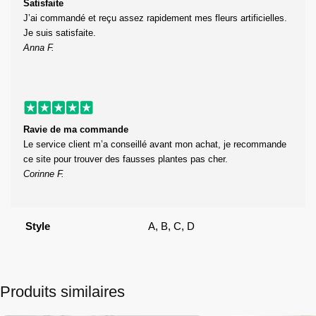
Satisfaite
J’ai commandé et reçu assez rapidement mes fleurs artificielles.
Je suis satisfaite.
Anna F.
Ravie de ma commande
Le service client m’a conseillé avant mon achat, je recommande
ce site pour trouver des fausses plantes pas cher.
Corinne F.
Style
A, B, C, D
Produits similaires