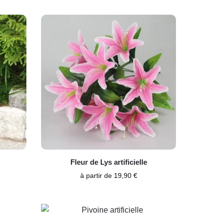
Fleur de Lys artificielle
à partir de
19,90
€