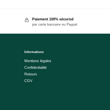
Paiement 100% sécurisé
par carte bancaire ou Paypal
Informations
Mentions légales
Confidentialité
Retours
CGV