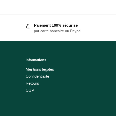
Paiement 100% sécurisé
par carte bancaire ou Paypal
Informations
Mentions légales
Confidentialité
Retours
CGV