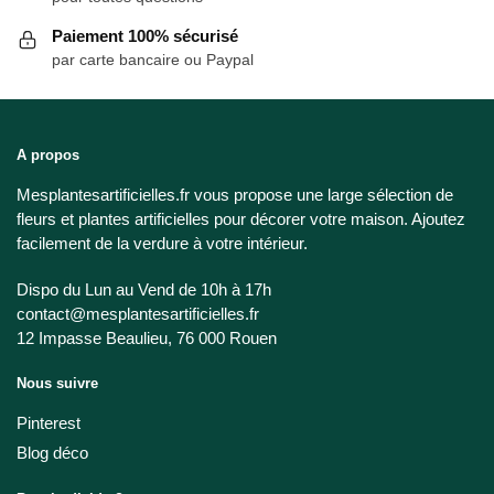
Paiement 100% sécurisé
par carte bancaire ou Paypal
A propos
Mesplantesartificielles.fr vous propose une large sélection de
fleurs et plantes artificielles pour décorer votre maison. Ajoutez
facilement de la verdure à votre intérieur.
Dispo du Lun au Vend de 10h à 17h
contact@mesplantesartificielles.fr
12 Impasse Beaulieu, 76 000 Rouen
Nous suivre
Pinterest
Blog déco