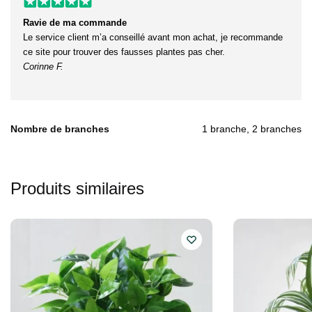
Ravie de ma commande
Le service client m’a conseillé avant mon achat, je recommande
ce site pour trouver des fausses plantes pas cher.
Corinne F.
Nombre de branches
1 branche, 2 branches
Produits similaires