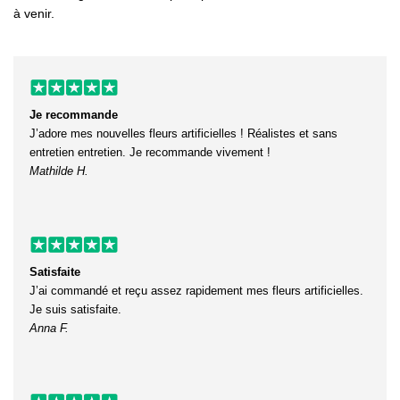
à venir.
Je recommande
J’adore mes nouvelles fleurs artificielles ! Réalistes et sans
entretien entretien. Je recommande vivement !
Mathilde H.
Satisfaite
J’ai commandé et reçu assez rapidement mes fleurs artificielles.
Je suis satisfaite.
Anna F.