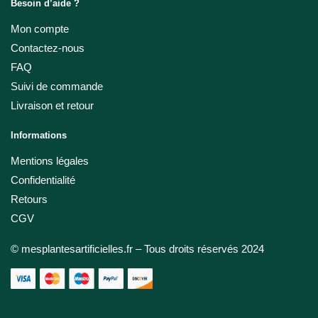
Besoin d’aide ?
Mon compte
Contactez-nous
FAQ
Suivi de commande
Livraison et retour
Informations
Mentions légales
Confidentialité
Retours
CGV
© mesplantesartificielles.fr – Tous droits réservés 2024