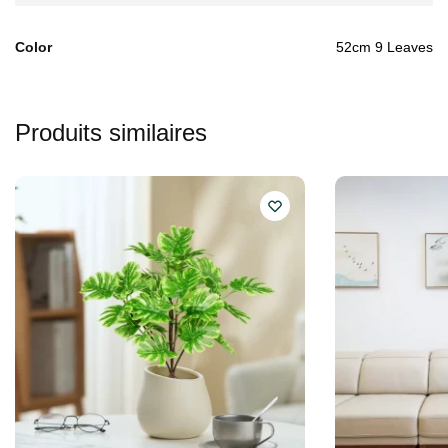
Color
52cm 9 Leaves
Produits similaires