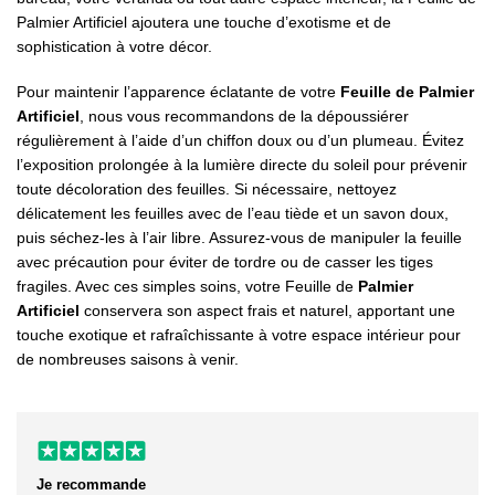
Palmier Artificiel ajoutera une touche d’exotisme et de
sophistication à votre décor.
Pour maintenir l’apparence éclatante de votre
Feuille de Palmier
Artificiel
, nous vous recommandons de la dépoussiérer
régulièrement à l’aide d’un chiffon doux ou d’un plumeau. Évitez
l’exposition prolongée à la lumière directe du soleil pour prévenir
toute décoloration des feuilles. Si nécessaire, nettoyez
délicatement les feuilles avec de l’eau tiède et un savon doux,
puis séchez-les à l’air libre. Assurez-vous de manipuler la feuille
avec précaution pour éviter de tordre ou de casser les tiges
fragiles. Avec ces simples soins, votre Feuille de
Palmier
Artificiel
conservera son aspect frais et naturel, apportant une
touche exotique et rafraîchissante à votre espace intérieur pour
de nombreuses saisons à venir.
Je recommande