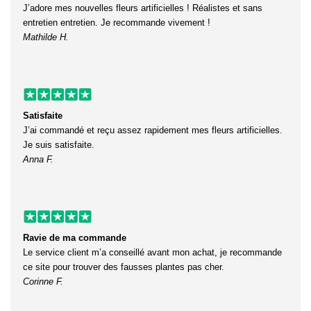
J’adore mes nouvelles fleurs artificielles ! Réalistes et sans
entretien entretien. Je recommande vivement !
Mathilde H.
Satisfaite
J’ai commandé et reçu assez rapidement mes fleurs artificielles.
Je suis satisfaite.
Anna F.
Ravie de ma commande
Le service client m’a conseillé avant mon achat, je recommande
ce site pour trouver des fausses plantes pas cher.
Corinne F.