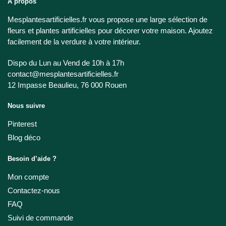
A propos
Mesplantesartificielles.fr vous propose une large sélection de
fleurs et plantes artificielles pour décorer votre maison. Ajoutez
facilement de la verdure à votre intérieur.
Dispo du Lun au Vend de 10h à 17h
contact@mesplantesartificielles.fr
12 Impasse Beaulieu, 76 000 Rouen
Nous suivre
Pinterest
Blog déco
Besoin d’aide ?
Mon compte
Contactez-nous
FAQ
Suivi de commande