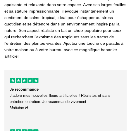
apaisante et relaxante dans votre espace. Avec ses larges feuilles
et sa stature impressionnante, il évoque instantanément un
sentiment de calme tropical, idéal pour échapper au stress
quotidien et se détendre dans un environnement inspiré par la
nature. Son aspect réaliste en fait un choix populaire pour ceux
qui recherchent l’exotisme des tropiques sans les tracas de
l’entretien des plantes vivantes. Ajoutez une touche de paradis à
votre maison ou à votre bureau avec ce magnifique bananier
artificiel.
Je recommande
J’adore mes nouvelles fleurs artificielles ! Réalistes et sans
entretien entretien. Je recommande vivement !
Mathilde H.