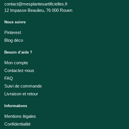
contact@mesplantesartificielles.fr
12 Impasse Beaulieu, 76 000 Rouen
Nous suivre
Pinterest
Blog déco
Besoin d’aide ?
Mon compte
Contactez-nous
FAQ
Suivi de commande
Livraison et retour
Informations
Mentions légales
Confidentialité