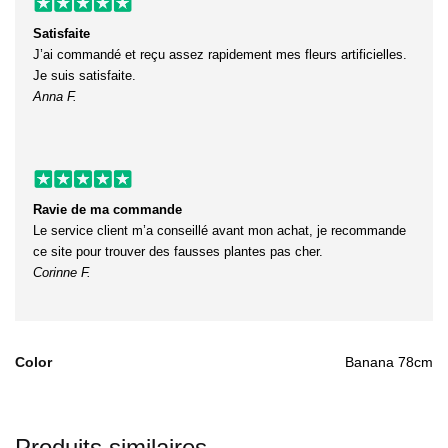
Satisfaite
J’ai commandé et reçu assez rapidement mes fleurs artificielles.
Je suis satisfaite.
Anna F.
Ravie de ma commande
Le service client m’a conseillé avant mon achat, je recommande
ce site pour trouver des fausses plantes pas cher.
Corinne F.
Color
Banana 78cm
Produits similaires