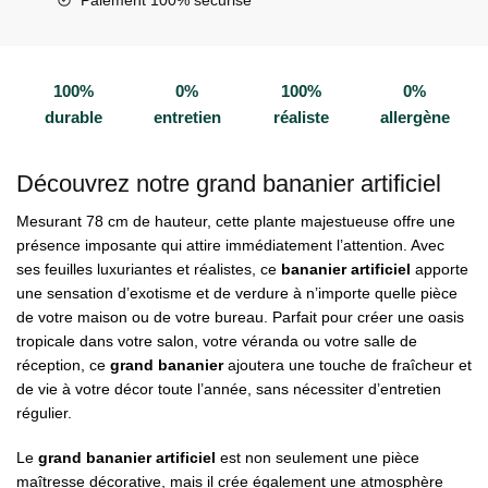
100%
0%
100%
0%
durable
entretien
réaliste
allergène
Découvrez notre grand bananier artificiel
Mesurant 78 cm de hauteur, cette plante majestueuse offre une
présence imposante qui attire immédiatement l’attention. Avec
ses feuilles luxuriantes et réalistes, ce
bananier artificiel
apporte
une sensation d’exotisme et de verdure à n’importe quelle pièce
de votre maison ou de votre bureau. Parfait pour créer une oasis
tropicale dans votre salon, votre véranda ou votre salle de
réception, ce
grand bananier
ajoutera une touche de fraîcheur et
de vie à votre décor toute l’année, sans nécessiter d’entretien
régulier.
Le
grand bananier artificiel
est non seulement une pièce
maîtresse décorative, mais il crée également une atmosphère