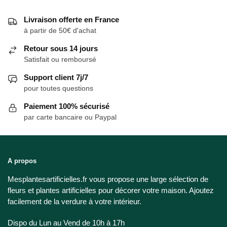
Livraison offerte en France
à partir de 50€ d'achat
Retour sous 14 jours
Satisfait ou remboursé
Support client 7j/7
pour toutes questions
Paiement 100% sécurisé
par carte bancaire ou Paypal
A propos
Mesplantesartificielles.fr vous propose une large sélection de
fleurs et plantes artificielles pour décorer votre maison. Ajoutez
facilement de la verdure à votre intérieur.
Dispo du Lun au Vend de 10h à 17h