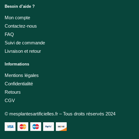
Besoin d’aide ?
Mon compte
Contactez-nous
FAQ
Suivi de commande
Livraison et retour
Informations
Mentions légales
Confidentialité
Retours
CGV
© mesplantesartificielles.fr – Tous droits réservés 2024