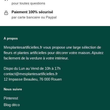
pour toutes questions
Paiement 100% sécurisé
par carte bancaire ou Paypal
A propos
Mesplantesartificielles.fr vous propose une large sélection de
fleurs et plantes artificielles pour décorer votre maison. Ajoutez
facilement de la verdure à votre intérieur.
Dispo du Lun au Vend de 10h à 17h
contact@mesplantesartificielles.fr
12 Impasse Beaulieu, 76 000 Rouen
Nous suivre
Pinterest
Blog déco