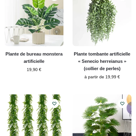
Plante de bureau monstera
Plante tombante artificielle
artificielle
« Senecio herreianus »
(collier de perles)
19,90
€
à partir de
19,99
€