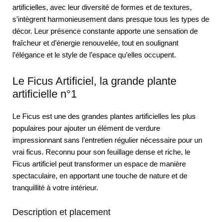
artificielles, avec leur diversité de formes et de textures,
s’intègrent harmonieusement dans presque tous les types de
décor. Leur présence constante apporte une sensation de
fraîcheur et d’énergie renouvelée, tout en soulignant
l’élégance et le style de l’espace qu’elles occupent.
Le Ficus Artificiel, la grande plante
artificielle n°1
Le Ficus est une des grandes plantes artificielles les plus
populaires pour ajouter un élément de verdure
impressionnant sans l’entretien régulier nécessaire pour un
vrai ficus. Reconnu pour son feuillage dense et riche, le
Ficus artificiel peut transformer un espace de manière
spectaculaire, en apportant une touche de nature et de
tranquillité à votre intérieur.
Description et placement