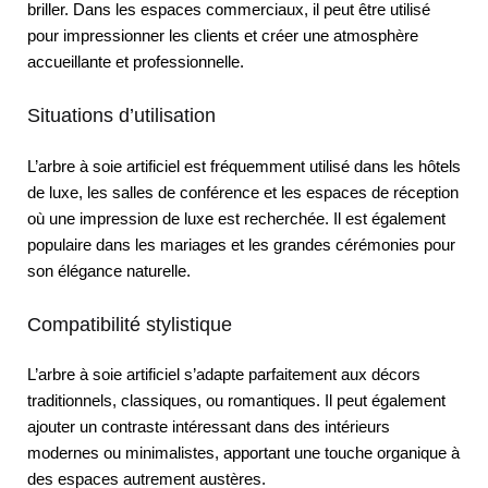
briller. Dans les espaces commerciaux, il peut être utilisé
pour impressionner les clients et créer une atmosphère
accueillante et professionnelle.
Situations d’utilisation
L’arbre à soie artificiel est fréquemment utilisé dans les hôtels
de luxe, les salles de conférence et les espaces de réception
où une impression de luxe est recherchée. Il est également
populaire dans les mariages et les grandes cérémonies pour
son élégance naturelle.
Compatibilité stylistique
L’arbre à soie artificiel s’adapte parfaitement aux décors
traditionnels, classiques, ou romantiques. Il peut également
ajouter un contraste intéressant dans des intérieurs
modernes ou minimalistes, apportant une touche organique à
des espaces autrement austères.