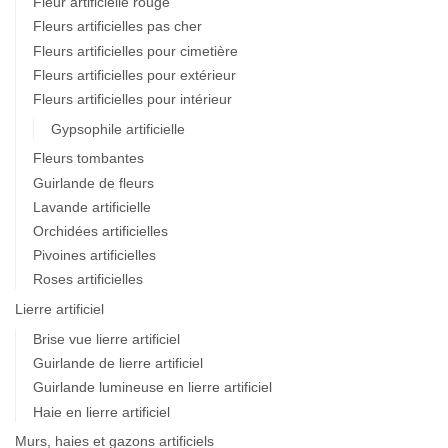
Fleur artificielle rouge
Fleurs artificielles pas cher
Fleurs artificielles pour cimetière
Fleurs artificielles pour extérieur
Fleurs artificielles pour intérieur
Gypsophile artificielle
Fleurs tombantes
Guirlande de fleurs
Lavande artificielle
Orchidées artificielles
Pivoines artificielles
Roses artificielles
Lierre artificiel
Brise vue lierre artificiel
Guirlande de lierre artificiel
Guirlande lumineuse en lierre artificiel
Haie en lierre artificiel
Murs, haies et gazons artificiels