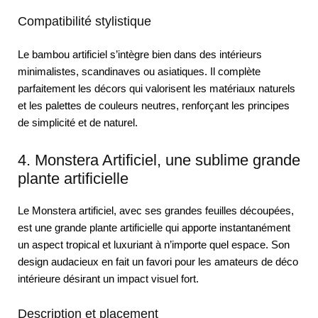
Compatibilité stylistique
Le bambou artificiel s’intègre bien dans des intérieurs
minimalistes, scandinaves ou asiatiques. Il complète
parfaitement les décors qui valorisent les matériaux naturels
et les palettes de couleurs neutres, renforçant les principes
de simplicité et de naturel.
4. Monstera Artificiel, une sublime grande
plante artificielle
Le Monstera artificiel, avec ses grandes feuilles découpées,
est une grande plante artificielle qui apporte instantanément
un aspect tropical et luxuriant à n’importe quel espace. Son
design audacieux en fait un favori pour les amateurs de déco
intérieure désirant un impact visuel fort.
Description et placement