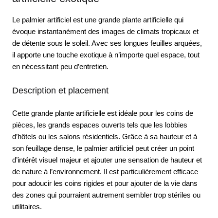
Le palmier artificiel est une grande plante artificielle qui
évoque instantanément des images de climats tropicaux et
de détente sous le soleil. Avec ses longues feuilles arquées,
il apporte une touche exotique à n’importe quel espace, tout
en nécessitant peu d’entretien.
Description et placement
Cette grande plante artificielle est idéale pour les coins de
pièces, les grands espaces ouverts tels que les lobbies
d’hôtels ou les salons résidentiels. Grâce à sa hauteur et à
son feuillage dense, le palmier artificiel peut créer un point
d’intérêt visuel majeur et ajouter une sensation de hauteur et
de nature à l’environnement. Il est particulièrement efficace
pour adoucir les coins rigides et pour ajouter de la vie dans
des zones qui pourraient autrement sembler trop stériles ou
utilitaires.