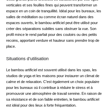
verticales et ses feuilles fines qui peuvent transformer un
espace en un coin de tranquillité. Idéal pour les bureaux, les
salles de méditation ou comme écran naturel dans des
espaces ouverts, le bambou artificiel peut être utilisé pour
créer des séparations subtiles sans obstruer la vue. Son
profil mince le rend parfait pour des couloirs ou des petits
recoins, apportant verdure et hauteur sans prendre trop de
place.
Situations d’utilisation
Le bambou artificiel est souvent utilisé dans les spas, les
studios de yoga et les maisons pour instaurer un climat de
calme et de relaxation. C’est également un choix populaire
pour les bureaux où il contribue à réduire le stress et à
promouvoir une atmosphère de travail sereine. En raison de
sa résistance et de son faible entretien, le bambou artificiel
est idéal pour des lieux à forte fréquentation.