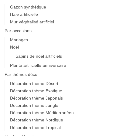
Gazon synthétique
Haie artificielle
Mur végétalisé artificiel
Par occasions
Mariages
Noël
Sapins de noël artificiels
Plante artificielle anniversaire
Par thèmes déco
Décoration thème Désert
Décoration thème Exotique
Décoration thème Japonais
Décoration thème Jungle
Décoration thème Méditerranéen
Décoration thème Nordique
Décoration thème Tropical