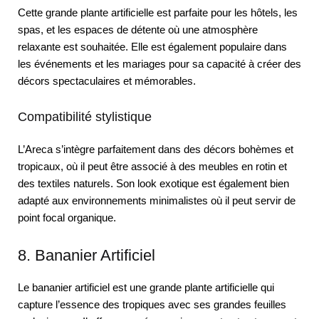
Cette grande plante artificielle est parfaite pour les hôtels, les
spas, et les espaces de détente où une atmosphère
relaxante est souhaitée. Elle est également populaire dans
les événements et les mariages pour sa capacité à créer des
décors spectaculaires et mémorables.
Compatibilité stylistique
L’Areca s’intègre parfaitement dans des décors bohèmes et
tropicaux, où il peut être associé à des meubles en rotin et
des textiles naturels. Son look exotique est également bien
adapté aux environnements minimalistes où il peut servir de
point focal organique.
8. Bananier Artificiel
Le bananier artificiel est une grande plante artificielle qui
capture l’essence des tropiques avec ses grandes feuilles