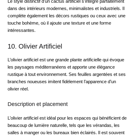
Le style distinctif d’un cactus artificiel s’intègre parfaitement
dans des intérieurs modernes, minimalistes et industriels. Il
complète également les décors rustiques ou ceux avec une
touche bohème, où il ajoute une texture et une forme
intéressantes.
10. Olivier Artificiel
L’olivier artificiel est une grande plante artificielle qui évoque
les paysages méditerranéens et apporte une élégance
rustique à tout environnement. Ses feuilles argentées et ses
branches noueuses imitent fidèlement l’apparence d’un
olivier réel.
Description et placement
L’olivier artificiel est idéal pour les espaces qui bénéficient de
beaucoup de lumière naturelle, tels que les vérandas, les
salles à manger ou les bureaux bien éclairés. Il est souvent