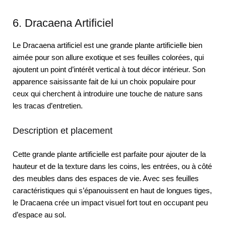
6. Dracaena Artificiel
Le Dracaena artificiel est une grande plante artificielle bien
aimée pour son allure exotique et ses feuilles colorées, qui
ajoutent un point d’intérêt vertical à tout décor intérieur. Son
apparence saisissante fait de lui un choix populaire pour
ceux qui cherchent à introduire une touche de nature sans
les tracas d’entretien.
Description et placement
Cette grande plante artificielle est parfaite pour ajouter de la
hauteur et de la texture dans les coins, les entrées, ou à côté
des meubles dans des espaces de vie. Avec ses feuilles
caractéristiques qui s’épanouissent en haut de longues tiges,
le Dracaena crée un impact visuel fort tout en occupant peu
d’espace au sol.