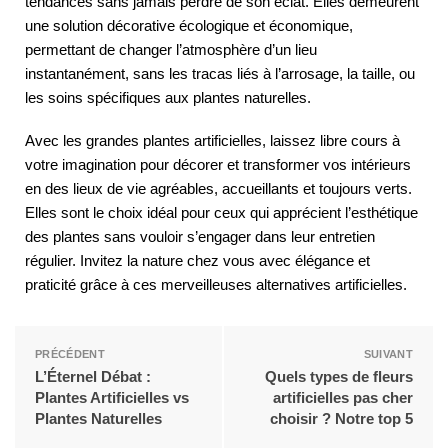
tendances sans jamais perdre de son éclat. Elles demeurent
une solution décorative écologique et économique,
permettant de changer l’atmosphère d’un lieu
instantanément, sans les tracas liés à l’arrosage, la taille, ou
les soins spécifiques aux plantes naturelles.
Avec les grandes plantes artificielles, laissez libre cours à
votre imagination pour décorer et transformer vos intérieurs
en des lieux de vie agréables, accueillants et toujours verts.
Elles sont le choix idéal pour ceux qui apprécient l’esthétique
des plantes sans vouloir s’engager dans leur entretien
régulier. Invitez la nature chez vous avec élégance et
praticité grâce à ces merveilleuses alternatives artificielles.
PRÉCÉDENT
SUIVANT
L’Éternel Débat :
Quels types de fleurs
Plantes Artificielles vs
artificielles pas cher
Plantes Naturelles
choisir ? Notre top 5