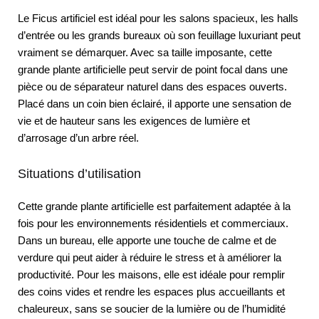
Le Ficus artificiel est idéal pour les salons spacieux, les halls
d’entrée ou les grands bureaux où son feuillage luxuriant peut
vraiment se démarquer. Avec sa taille imposante, cette
grande plante artificielle peut servir de point focal dans une
pièce ou de séparateur naturel dans des espaces ouverts.
Placé dans un coin bien éclairé, il apporte une sensation de
vie et de hauteur sans les exigences de lumière et
d’arrosage d’un arbre réel.
Situations d’utilisation
Cette grande plante artificielle est parfaitement adaptée à la
fois pour les environnements résidentiels et commerciaux.
Dans un bureau, elle apporte une touche de calme et de
verdure qui peut aider à réduire le stress et à améliorer la
productivité. Pour les maisons, elle est idéale pour remplir
des coins vides et rendre les espaces plus accueillants et
chaleureux, sans se soucier de la lumière ou de l’humidité