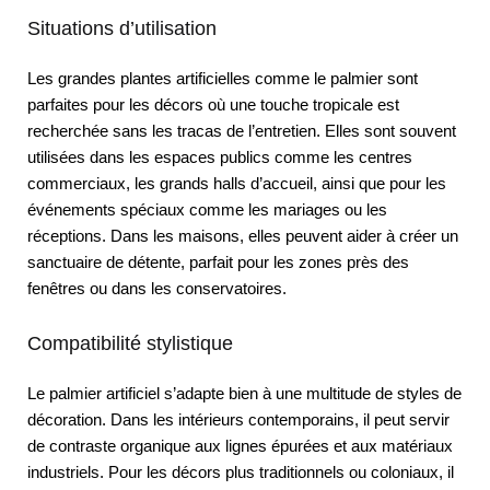
Situations d’utilisation
Les grandes plantes artificielles comme le palmier sont
parfaites pour les décors où une touche tropicale est
recherchée sans les tracas de l’entretien. Elles sont souvent
utilisées dans les espaces publics comme les centres
commerciaux, les grands halls d’accueil, ainsi que pour les
événements spéciaux comme les mariages ou les
réceptions. Dans les maisons, elles peuvent aider à créer un
sanctuaire de détente, parfait pour les zones près des
fenêtres ou dans les conservatoires.
Compatibilité stylistique
Le palmier artificiel s’adapte bien à une multitude de styles de
décoration. Dans les intérieurs contemporains, il peut servir
de contraste organique aux lignes épurées et aux matériaux
industriels. Pour les décors plus traditionnels ou coloniaux, il