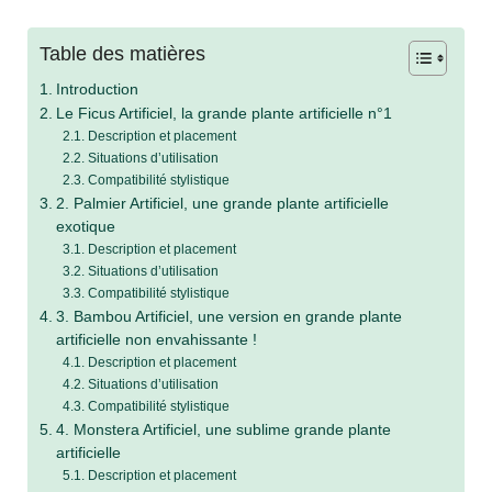
Table des matières
Introduction
Le Ficus Artificiel, la grande plante artificielle n°1
Description et placement
Situations d’utilisation
Compatibilité stylistique
2. Palmier Artificiel, une grande plante artificielle
exotique
Description et placement
Situations d’utilisation
Compatibilité stylistique
3. Bambou Artificiel, une version en grande plante
artificielle non envahissante !
Description et placement
Situations d’utilisation
Compatibilité stylistique
4. Monstera Artificiel, une sublime grande plante
artificielle
Description et placement