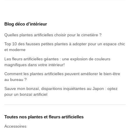
Blog déco d’intérieur
Quelles plantes artificielles choisir pour le cimetière ?
Top 10 des fausses petites plantes à adopter pour un espace chic
et moderne
Les fleurs artificielles géantes : une explosion de couleurs
magnifiques dans votre intérieur!
Comment les plantes artificielles peuvent améliorer le bien-être
au bureau ?
Sauve mon bonzaï, disparitions inquiétantes au Japon : optez
pour un bonzaï artificiel
Toutes nos plantes et fleurs artificielles
Accessoires