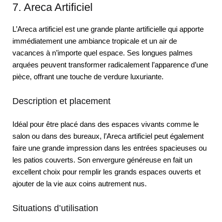
7. Areca Artificiel
L’Areca artificiel est une grande plante artificielle qui apporte
immédiatement une ambiance tropicale et un air de
vacances à n’importe quel espace. Ses longues palmes
arquées peuvent transformer radicalement l’apparence d’une
pièce, offrant une touche de verdure luxuriante.
Description et placement
Idéal pour être placé dans des espaces vivants comme le
salon ou dans des bureaux, l’Areca artificiel peut également
faire une grande impression dans les entrées spacieuses ou
les patios couverts. Son envergure généreuse en fait un
excellent choix pour remplir les grands espaces ouverts et
ajouter de la vie aux coins autrement nus.
Situations d’utilisation