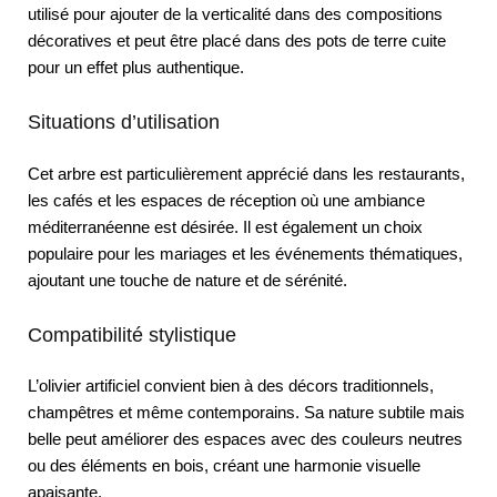
utilisé pour ajouter de la verticalité dans des compositions
décoratives et peut être placé dans des pots de terre cuite
pour un effet plus authentique.
Situations d’utilisation
Cet arbre est particulièrement apprécié dans les restaurants,
les cafés et les espaces de réception où une ambiance
méditerranéenne est désirée. Il est également un choix
populaire pour les mariages et les événements thématiques,
ajoutant une touche de nature et de sérénité.
Compatibilité stylistique
L’olivier artificiel convient bien à des décors traditionnels,
champêtres et même contemporains. Sa nature subtile mais
belle peut améliorer des espaces avec des couleurs neutres
ou des éléments en bois, créant une harmonie visuelle
apaisante.