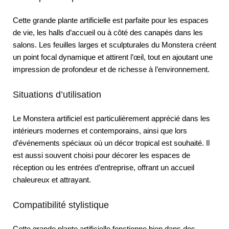
Cette grande plante artificielle est parfaite pour les espaces
de vie, les halls d’accueil ou à côté des canapés dans les
salons. Les feuilles larges et sculpturales du Monstera créent
un point focal dynamique et attirent l’œil, tout en ajoutant une
impression de profondeur et de richesse à l’environnement.
Situations d’utilisation
Le Monstera artificiel est particulièrement apprécié dans les
intérieurs modernes et contemporains, ainsi que lors
d’événements spéciaux où un décor tropical est souhaité. Il
est aussi souvent choisi pour décorer les espaces de
réception ou les entrées d’entreprise, offrant un accueil
chaleureux et attrayant.
Compatibilité stylistique
Cette grande plante artificielle fonctionne bien dans des