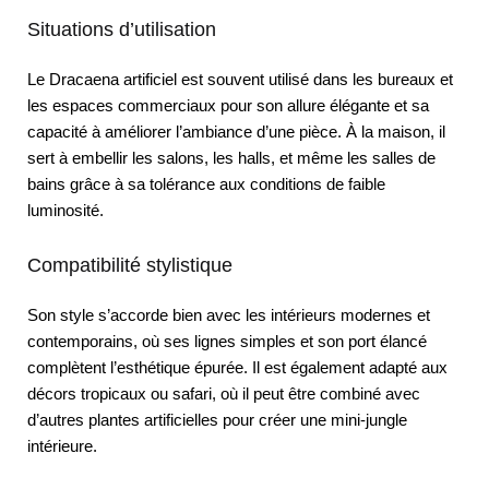
Situations d’utilisation
Le Dracaena artificiel est souvent utilisé dans les bureaux et
les espaces commerciaux pour son allure élégante et sa
capacité à améliorer l’ambiance d’une pièce. À la maison, il
sert à embellir les salons, les halls, et même les salles de
bains grâce à sa tolérance aux conditions de faible
luminosité.
Compatibilité stylistique
Son style s’accorde bien avec les intérieurs modernes et
contemporains, où ses lignes simples et son port élancé
complètent l’esthétique épurée. Il est également adapté aux
décors tropicaux ou safari, où il peut être combiné avec
d’autres plantes artificielles pour créer une mini-jungle
intérieure.