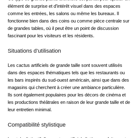
élément de surprise et d’intérêt visuel dans des espaces
comme les entrées, les salons ou même les bureaux. Il
fonctionne bien dans des coins ou comme pièce centrale sur
de grandes tables, où il peut être un point de discussion
fascinant pour les visiteurs et les résidents.
Situations d’utilisation
Les cactus artificiels de grande taille sont souvent utilisés
dans des espaces thématiques tels que les restaurants ou
les bars inspirés du sud-ouest américain, ainsi que dans des
magasins qui cherchent à créer une ambiance particulière.
Ils sont également populaires pour les décors de cinéma et
les productions théâtrales en raison de leur grande taille et de
leur entretien minimal.
Compatibilité stylistique