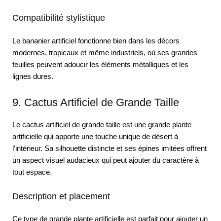
Compatibilité stylistique
Le bananier artificiel fonctionne bien dans les décors
modernes, tropicaux et même industriels, où ses grandes
feuilles peuvent adoucir les éléments métalliques et les
lignes dures.
9. Cactus Artificiel de Grande Taille
Le cactus artificiel de grande taille est une grande plante
artificielle qui apporte une touche unique de désert à
l’intérieur. Sa silhouette distincte et ses épines imitées offrent
un aspect visuel audacieux qui peut ajouter du caractère à
tout espace.
Description et placement
Ce type de grande plante artificielle est parfait pour ajouter un