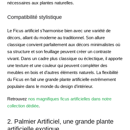
nécessaires aux plantes naturelles.
Compatibilité stylistique
Le Ficus artificiel s’harmonise bien avec une variété de
décors, allant du moderne au traditionnel. Son allure
classique convient parfaitement aux décors minimalistes où
sa structure et son feuillage peuvent créer un contraste
vivant. Dans un cadre plus classique ou éclectique, il apporte
une texture et une couleur qui peuvent compléter des
meubles en bois et d’autres éléments naturels. La flexibilité
du Ficus en fait une grande plante artificielle extrêmement
populaire dans le monde du design d’intérieur.
Retrouvez
nos magnifiques ficus artificielles dans notre
collection dédiée
.
2. Palmier Artificiel, une grande plante
artificielle exotique