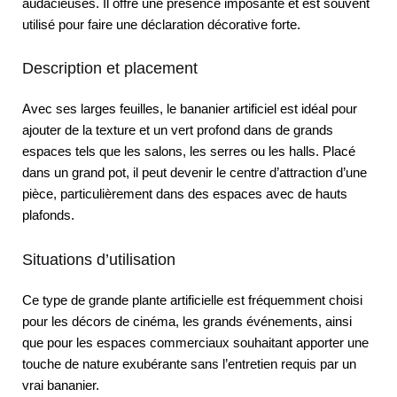
audacieuses. Il offre une présence imposante et est souvent
utilisé pour faire une déclaration décorative forte.
Description et placement
Avec ses larges feuilles, le bananier artificiel est idéal pour
ajouter de la texture et un vert profond dans de grands
espaces tels que les salons, les serres ou les halls. Placé
dans un grand pot, il peut devenir le centre d’attraction d’une
pièce, particulièrement dans des espaces avec de hauts
plafonds.
Situations d’utilisation
Ce type de grande plante artificielle est fréquemment choisi
pour les décors de cinéma, les grands événements, ainsi
que pour les espaces commerciaux souhaitant apporter une
touche de nature exubérante sans l’entretien requis par un
vrai bananier.