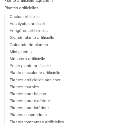
Plante artificielle aquarium
Plantes artificielles
Cactus artificiels
Eucalyptus artificiel
Fougères artificielles
Grande plante artificielle
Guirlande de plantes
Mini plantes
Monstera artificielle
Petite plante artificielle
Plante succulente artificielle
Plantes artificielles pas cher
Plantes murales
Plantes pour balcon
Plantes pour extérieur
Plantes pour intérieur
Plantes suspendues
Plantes tombantes artificielles