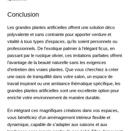
Conclusion
Les grandes plantes artificielles offrent une solution déco
polyvalente et sans contrainte pour apporter verdure et
vitalité à tous types d’espaces, qu’ils soient personnels ou
professionnels. De l’exotique palmier à l’élégant ficus, en
passant par le rustique olivier, ces imitations parfaites offrent
l’avantage de la beauté naturelle sans les exigences
d’entretien des vraies plantes. Que vous cherchiez à créer
une oasis de tranquillité dans votre salon, un espace de
travail inspirant ou une ambiance thématique spécifique, les
grandes plantes artificielles sont une excellente option pour
enrichir votre environnement de manière durable.
En intégrant ces magnifiques créations dans vos espaces,
vous bénéficiez d’un aménagement intérieur flexible et
dynamique, capable de s’adapter aux saisons et aux