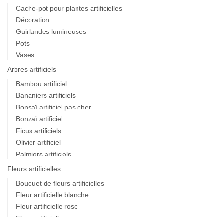
Cache-pot pour plantes artificielles
Décoration
Guirlandes lumineuses
Pots
Vases
Arbres artificiels
Bambou artificiel
Bananiers artificiels
Bonsaï artificiel pas cher
Bonzaï artificiel
Ficus artificiels
Olivier artificiel
Palmiers artificiels
Fleurs artificielles
Bouquet de fleurs artificielles
Fleur artificielle blanche
Fleur artificielle rose