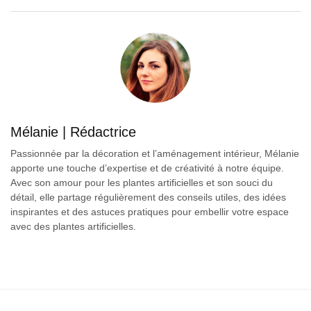
Mélanie | Rédactrice
Passionnée par la décoration et l’aménagement intérieur, Mélanie
apporte une touche d’expertise et de créativité à notre équipe.
Avec son amour pour les plantes artificielles et son souci du
détail, elle partage régulièrement des conseils utiles, des idées
inspirantes et des astuces pratiques pour embellir votre espace
avec des plantes artificielles.