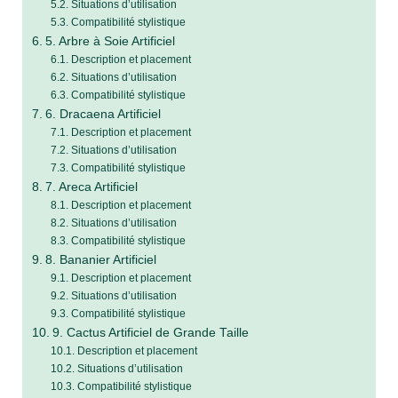
Situations d’utilisation
Compatibilité stylistique
5. Arbre à Soie Artificiel
Description et placement
Situations d’utilisation
Compatibilité stylistique
6. Dracaena Artificiel
Description et placement
Situations d’utilisation
Compatibilité stylistique
7. Areca Artificiel
Description et placement
Situations d’utilisation
Compatibilité stylistique
8. Bananier Artificiel
Description et placement
Situations d’utilisation
Compatibilité stylistique
9. Cactus Artificiel de Grande Taille
Description et placement
Situations d’utilisation
Compatibilité stylistique