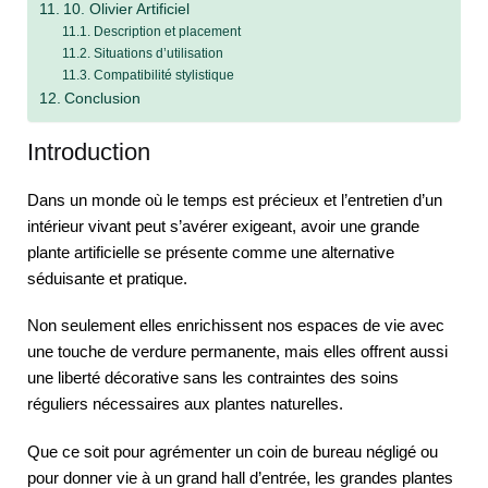
10. Olivier Artificiel
Description et placement
Situations d’utilisation
Compatibilité stylistique
Conclusion
Introduction
Dans un monde où le temps est précieux et l’entretien d’un
intérieur vivant peut s’avérer exigeant, avoir une grande
plante artificielle se présente comme une alternative
séduisante et pratique.
Non seulement elles enrichissent nos espaces de vie avec
une touche de verdure permanente, mais elles offrent aussi
une liberté décorative sans les contraintes des soins
réguliers nécessaires aux plantes naturelles.
Que ce soit pour agrémenter un coin de bureau négligé ou
pour donner vie à un grand hall d’entrée, les grandes plantes