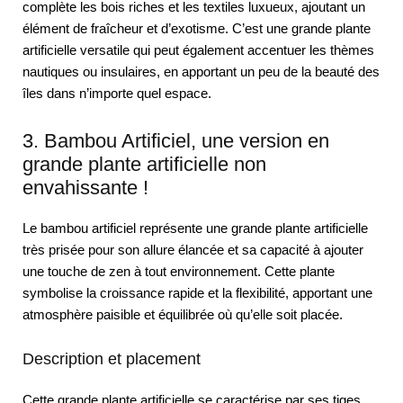
complète les bois riches et les textiles luxueux, ajoutant un
élément de fraîcheur et d’exotisme. C’est une grande plante
artificielle versatile qui peut également accentuer les thèmes
nautiques ou insulaires, en apportant un peu de la beauté des
îles dans n’importe quel espace.
3. Bambou Artificiel, une version en
grande plante artificielle non
envahissante !
Le bambou artificiel représente une grande plante artificielle
très prisée pour son allure élancée et sa capacité à ajouter
une touche de zen à tout environnement. Cette plante
symbolise la croissance rapide et la flexibilité, apportant une
atmosphère paisible et équilibrée où qu’elle soit placée.
Description et placement
Cette grande plante artificielle se caractérise par ses tiges