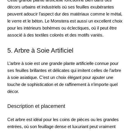
décors urbains et industriels où ses feuilles exubérantes
peuvent adoucir l’aspect dur des matériaux comme le métal,
le verre et le béton. Le Monstera est aussi un excellent choix
pour les intérieurs bohèmes ou éclectiques, où il peut être
associé à des textiles colorés et des motifs variés.
5. Arbre à Soie Artificiel
L’arbre à soie est une grande plante artificielle connue pour
ses feuilles brillantes et délicates qui imitent celles de l’arbre
à soie asiatique. C’est un choix élégant pour ajouter une
touche de sophistication et de raffinement à n’importe quel
décor.
Description et placement
Cet arbre est idéal pour les coins de pièces ou les grandes
entrées, où son feuillage dense et luxuriant peut vraiment