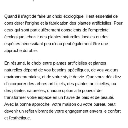
Quand il s’agit de faire un choix écologique, il est essentiel de
considérer l’origine et la fabrication des plantes artificielles. Pour
ceux qui sont particulièrement conscients de l’empreinte
écologique, choisir des plantes naturelles locales ou des
espèces nécessitant peu d’eau peut également être une
approche durable.
En résumé, le choix entre plantes artificielles et plantes
naturelles dépend de vos besoins spécifiques, de vos valeurs
environnementales, et de votre style de vie. Que vous décidiez
d’incorporer des arbres artificiels, des plantes artificielles, ou
des plantes naturelles, chaque option a le pouvoir de
transformer votre espace en un havre de paix et de beauté.
Avec la bonne approche, votre maison ou votre bureau peut
devenir un reflet vibrant de votre engagement envers le confort
et l’esthétique.