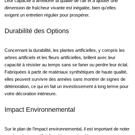
Leur capacité à améliorer la qualité de l’air et à ajouter une
dimension de fraîcheur vivante est inégalée, bien qu’elles
exigent un entretien régulier pour prospérer.
Durabilité des Options
Concernant la durabilité, les plantes artificielles, y compris les
arbres artificiels et les fleurs artificielles, brillent avec leur
capacité à résister au temps sans se faner ou perdre leur éclat.
Fabriquées à partir de matériaux synthétiques de haute qualité,
elles peuvent survivre des années sans montrer de signes de
détérioration, ce qui en fait un investissement à long terme pour
votre décoration intérieure.
Impact Environnemental
Sur le plan de l’impact environnemental, il est important de noter