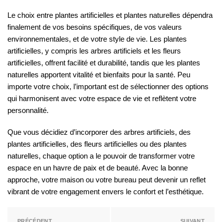
Le choix entre plantes artificielles et plantes naturelles dépendra
finalement de vos besoins spécifiques, de vos valeurs
environnementales, et de votre style de vie. Les plantes
artificielles, y compris les arbres artificiels et les fleurs
artificielles, offrent facilité et durabilité, tandis que les plantes
naturelles apportent vitalité et bienfaits pour la santé. Peu
importe votre choix, l’important est de sélectionner des options
qui harmonisent avec votre espace de vie et reflètent votre
personnalité.
Que vous décidiez d’incorporer des arbres artificiels, des
plantes artificielles, des fleurs artificielles ou des plantes
naturelles, chaque option a le pouvoir de transformer votre
espace en un havre de paix et de beauté. Avec la bonne
approche, votre maison ou votre bureau peut devenir un reflet
vibrant de votre engagement envers le confort et l’esthétique.
PRÉCÉDENT
SUIVANT