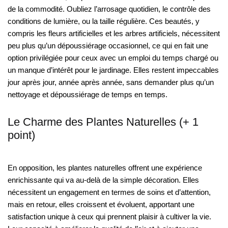
de la commodité. Oubliez l’arrosage quotidien, le contrôle des
conditions de lumière, ou la taille régulière. Ces beautés, y
compris les fleurs artificielles et les arbres artificiels, nécessitent
peu plus qu’un dépoussiérage occasionnel, ce qui en fait une
option privilégiée pour ceux avec un emploi du temps chargé ou
un manque d’intérêt pour le jardinage. Elles restent impeccables
jour après jour, année après année, sans demander plus qu’un
nettoyage et dépoussiérage de temps en temps.
Le Charme des Plantes Naturelles (+ 1
point)
En opposition, les plantes naturelles offrent une expérience
enrichissante qui va au-delà de la simple décoration. Elles
nécessitent un engagement en termes de soins et d’attention,
mais en retour, elles croissent et évoluent, apportant une
satisfaction unique à ceux qui prennent plaisir à cultiver la vie.