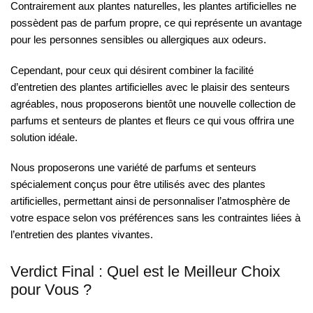
Contrairement aux plantes naturelles, les plantes artificielles ne
possèdent pas de parfum propre, ce qui représente un avantage
pour les personnes sensibles ou allergiques aux odeurs.
Cependant, pour ceux qui désirent combiner la facilité
d’entretien des plantes artificielles avec le plaisir des senteurs
agréables, nous proposerons bientôt une nouvelle collection de
parfums et senteurs de plantes et fleurs ce qui vous offrira une
solution idéale.
Nous proposerons une variété de parfums et senteurs
spécialement conçus pour être utilisés avec des plantes
artificielles, permettant ainsi de personnaliser l’atmosphère de
votre espace selon vos préférences sans les contraintes liées à
l’entretien des plantes vivantes.
Verdict Final : Quel est le Meilleur Choix
pour Vous ?