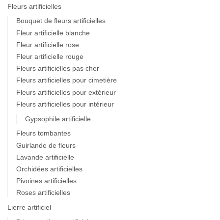
Fleurs artificielles
Bouquet de fleurs artificielles
Fleur artificielle blanche
Fleur artificielle rose
Fleur artificielle rouge
Fleurs artificielles pas cher
Fleurs artificielles pour cimetière
Fleurs artificielles pour extérieur
Fleurs artificielles pour intérieur
Gypsophile artificielle
Fleurs tombantes
Guirlande de fleurs
Lavande artificielle
Orchidées artificielles
Pivoines artificielles
Roses artificielles
Lierre artificiel