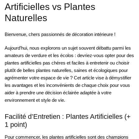
Artificielles vs Plantes
Naturelles
Bienvenue, chers passionnés de décoration intérieure !
Aujourd’hui, nous explorons un sujet souvent débattu parmi les
amateurs de verdure et les écolos : devriez-vous opter pour des
plantes artificielles pas chères et faciles à entretenir ou choisir
plutôt de belles plantes naturelles, saines et écologiques pour
agrémenter votre espace de vie ? Cet article vise à démystifier
les avantages et les inconvénients de chaque choix pour vous
aider à prendre une décision éclairée adaptée à votre
environnement et style de vie.
Facilité d’Entretien : Plantes Artificielles (+
1 point)
Pour commencer, les plantes artificielles sont des champions