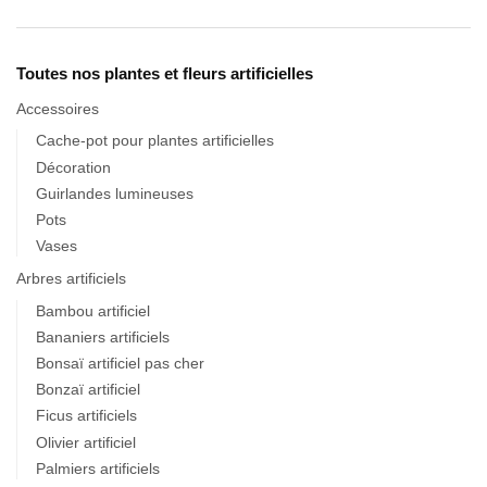
Toutes nos plantes et fleurs artificielles
Accessoires
Cache-pot pour plantes artificielles
Décoration
Guirlandes lumineuses
Pots
Vases
Arbres artificiels
Bambou artificiel
Bananiers artificiels
Bonsaï artificiel pas cher
Bonzaï artificiel
Ficus artificiels
Olivier artificiel
Palmiers artificiels