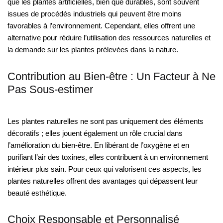
que les plantes artificielles, bien que durables, sont souvent
issues de procédés industriels qui peuvent être moins
favorables à l’environnement. Cependant, elles offrent une
alternative pour réduire l’utilisation des ressources naturelles et
la demande sur les plantes prélevées dans la nature.
Contribution au Bien-être : Un Facteur à Ne
Pas Sous-estimer
Les plantes naturelles ne sont pas uniquement des éléments
décoratifs ; elles jouent également un rôle crucial dans
l’amélioration du bien-être. En libérant de l’oxygène et en
purifiant l’air des toxines, elles contribuent à un environnement
intérieur plus sain. Pour ceux qui valorisent ces aspects, les
plantes naturelles offrent des avantages qui dépassent leur
beauté esthétique.
Choix Responsable et Personnalisé