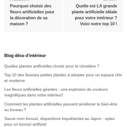
Pourquoi choisir des
Quelle est LA grande
fleurs artificielles pour
plante artificielle idéale
la décoration de sa
pour votre intérieur ?
maison ?
Voici notre top 10 !
Blog déco d’intérieur
Quelles plantes artificielles choisir pour le cimetière ?
Top 10 des fausses petites plantes à adopter pour un espace chic
et moderne
Les fleurs artificielles géantes : une explosion de couleurs
magnifiques dans votre intérieur!
Comment les plantes artificielles peuvent améliorer le bien-être
au bureau ?
Sauve mon bonzaï, disparitions inquiétantes au Japon : optez
pour un bonzaï artificiel