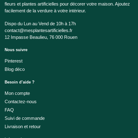
fleurs et plantes artificielles pour décorer votre maison. Ajoutez
facilement de la verdure à votre intérieur.
Dispo du Lun au Vend de 10h à 17h
contact@mesplantesartificielles.fr
12 Impasse Beaulieu, 76 000 Rouen
Nous suivre
Pinterest
Blog déco
Besoin d’aide ?
Mon compte
Contactez-nous
FAQ
Suivi de commande
Livraison et retour