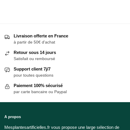
Livraison offerte en France
à partir de 50€ d'achat
Retour sous 14 jours
Satisfait ou remboursé
Support client 7j/7
pour toutes questions
Paiement 100% sécurisé
par carte bancaire ou Paypal
A propos
Mesplantesartificielles.fr vous propose une large sélection de