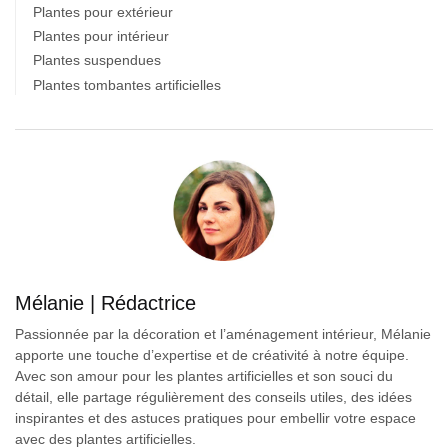
Plantes pour extérieur
Plantes pour intérieur
Plantes suspendues
Plantes tombantes artificielles
Mélanie | Rédactrice
Passionnée par la décoration et l’aménagement intérieur, Mélanie
apporte une touche d’expertise et de créativité à notre équipe.
Avec son amour pour les plantes artificielles et son souci du
détail, elle partage régulièrement des conseils utiles, des idées
inspirantes et des astuces pratiques pour embellir votre espace
avec des plantes artificielles.