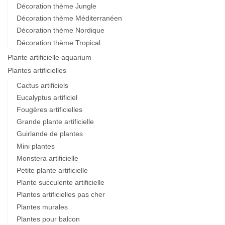
Décoration thème Jungle
Décoration thème Méditerranéen
Décoration thème Nordique
Décoration thème Tropical
Plante artificielle aquarium
Plantes artificielles
Cactus artificiels
Eucalyptus artificiel
Fougères artificielles
Grande plante artificielle
Guirlande de plantes
Mini plantes
Monstera artificielle
Petite plante artificielle
Plante succulente artificielle
Plantes artificielles pas cher
Plantes murales
Plantes pour balcon