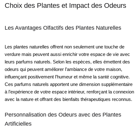
Choix des Plantes et Impact des Odeurs
Les Avantages Olfactifs des Plantes Naturelles
Les plantes naturelles offrent non seulement une touche de
verdure mais peuvent aussi enrichir votre espace de vie avec
leurs parfums naturels. Selon les espèces, elles émettent des
odeurs qui peuvent améliorer l’ambiance de votre maison,
influençant positivement l’humeur et même la santé cognitive.
Ces parfums naturels apportent une dimension supplémentaire
à l’expérience de votre espace intérieur, renforçant la connexion
avec la nature et offrant des bienfaits thérapeutiques reconnus.
Personnalisation des Odeurs avec des Plantes
Artificielles